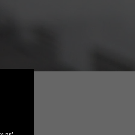
brug af