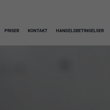
PRISER
KONTAKT
HANDELSBETINGELSER