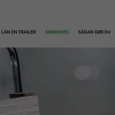
LÅN EN TRAILER
SIKKERHED
SÅDAN GØR DU