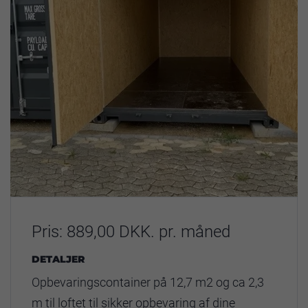
Pris: 889,00 DKK. pr. måned
DETALJER
Opbevaringscontainer på 12,7 m2 og ca 2,3
m til loftet til sikker opbevaring af dine